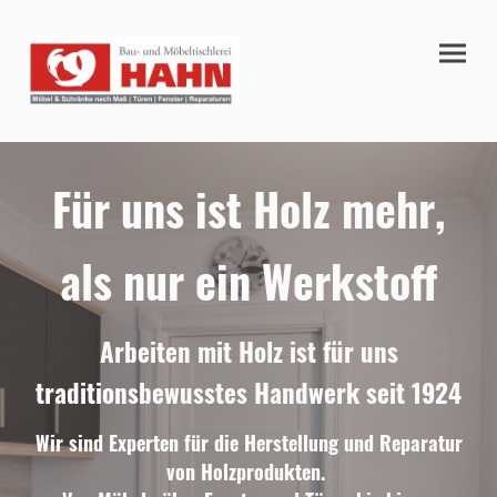
Für uns ist Holz mehr,
als nur ein Werkstoff
Arbeiten mit Holz ist für uns
traditionsbewusstes Handwerk seit 1924
Wir sind Experten für die Herstellung und Reparatur
von Holzprodukten.