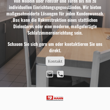
Von Möbeln über Fenster und Türen bis hin zu
individuellen Einrichtungsgegenständen, Wir bieten
maßgeschneiderte Lösungen für jeden Kundenwunsch.
Das kann die Rekonstruktion eines stattlichen
Dielentores oder eine moderne, maßgefertigte
Schlafzimmereinrichtung sein.
Schauen Sie sich gern um oder kontaktieren Sie uns
direkt.
Kontakt