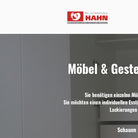
Möbel & Geste
Sie benötigen einzelne Mö
Sie möchten einen individuellen Esst
Lackierungen f
Schauen 