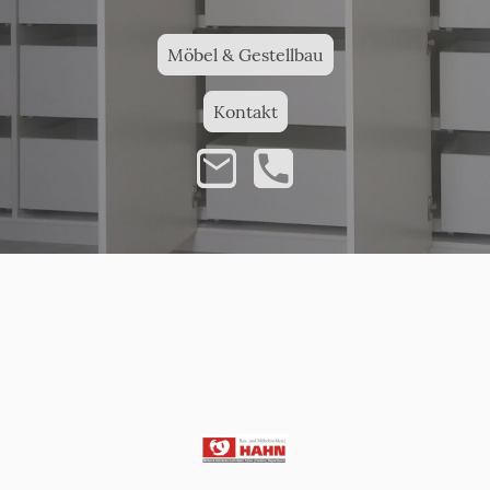
Möbel & Gestellbau
Kontakt